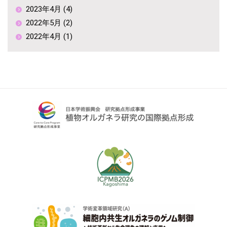
2023年4月 (4)
2022年5月 (2)
2022年4月 (1)