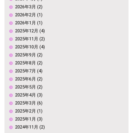
2026年3月 (2)
2026年2月 (1)
2026年1月 (1)
2025年12月 (4)
2025年11月 (2)
2025年10月 (4)
2025年9月 (2)
2025年8月 (2)
2025年7月 (4)
2025年6月 (2)
2025年5月 (2)
2025年4月 (3)
2025年3月 (6)
2025年2月 (1)
2025年1月 (3)
2024年11月 (2)