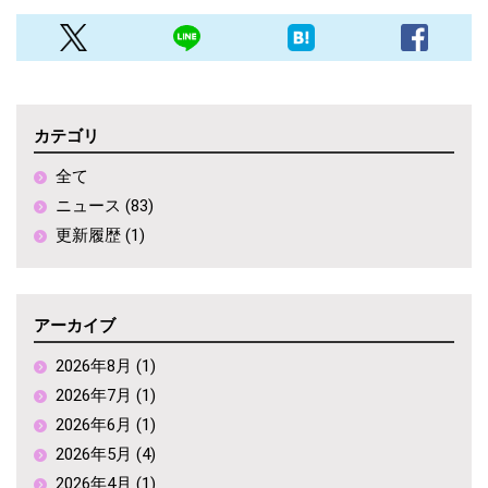
カテゴリ
全て
ニュース (83)
更新履歴 (1)
アーカイブ
2026年8月 (1)
2026年7月 (1)
2026年6月 (1)
2026年5月 (4)
2026年4月 (1)