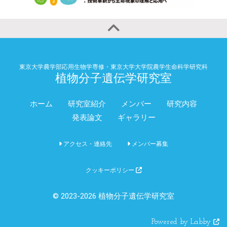
東京大学農学部応用生物学専修・東京大学大学院農学生命科学研究科
植物分子遺伝学研究室
ホーム
研究室紹介
メンバー
研究内容
発表論文
ギャラリー
アクセス・連絡先
メンバー募集
クッキーポリシー
© 2023-2026 植物分子遺伝学研究室
Powered by Labby