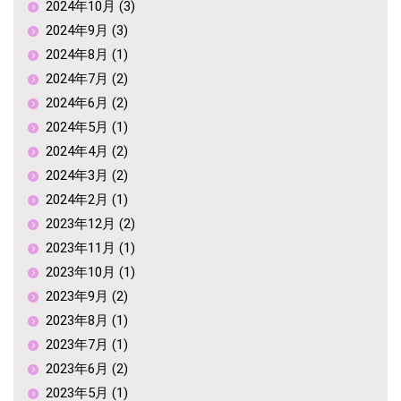
2024年10月 (3)
2024年9月 (3)
2024年8月 (1)
2024年7月 (2)
2024年6月 (2)
2024年5月 (1)
2024年4月 (2)
2024年3月 (2)
2024年2月 (1)
2023年12月 (2)
2023年11月 (1)
2023年10月 (1)
2023年9月 (2)
2023年8月 (1)
2023年7月 (1)
2023年6月 (2)
2023年5月 (1)