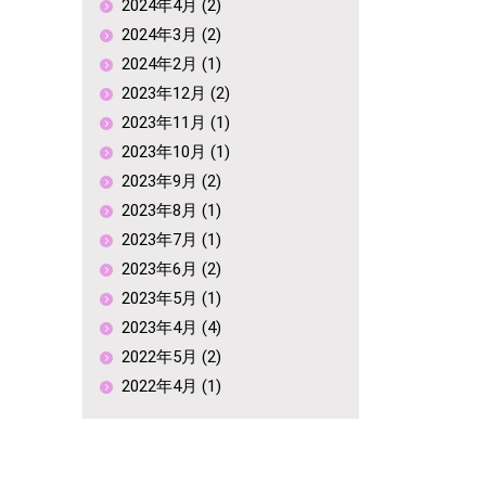
2024年4月 (2)
2024年3月 (2)
2024年2月 (1)
2023年12月 (2)
2023年11月 (1)
2023年10月 (1)
2023年9月 (2)
2023年8月 (1)
2023年7月 (1)
2023年6月 (2)
2023年5月 (1)
2023年4月 (4)
2022年5月 (2)
2022年4月 (1)