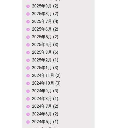
2025年9月 (2)
2025年8月 (2)
2025年7月 (4)
2025年6月 (2)
2025年5月 (2)
2025年4月 (3)
2025年3月 (6)
2025年2月 (1)
2025年1月 (3)
2024年11月 (2)
2024年10月 (3)
2024年9月 (3)
2024年8月 (1)
2024年7月 (2)
2024年6月 (2)
2024年5月 (1)