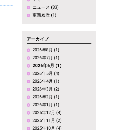
ニュース (83)
更新履歴 (1)
アーカイブ
2026年8月 (1)
2026年7月 (1)
2026年6月 (1)
2026年5月 (4)
2026年4月 (1)
2026年3月 (2)
2026年2月 (1)
2026年1月 (1)
2025年12月 (4)
2025年11月 (2)
2025年10月 (4)