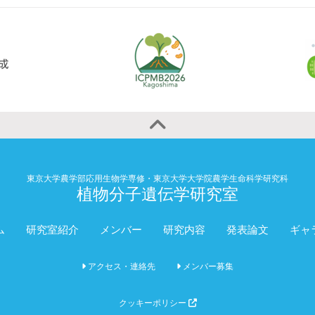
東京大学農学部応用生物学専修・東京大学大学院農学生命科学研究科
植物分子遺伝学研究室
ム
研究室紹介
メンバー
研究内容
発表論文
ギャ
アクセス・連絡先
メンバー募集
クッキーポリシー