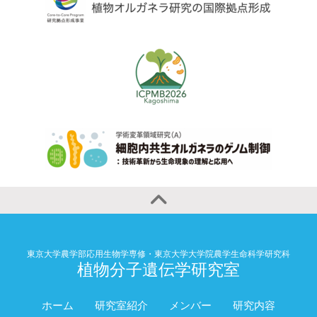
東京大学農学部応用生物学専修・東京大学大学院農学生命科学研究科
植物分子遺伝学研究室
ホーム
研究室紹介
メンバー
研究内容