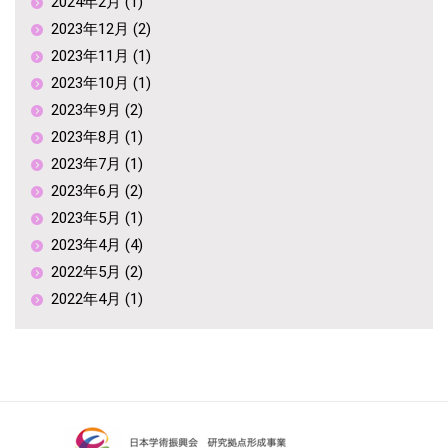
2024年2月 (1)
2023年12月 (2)
2023年11月 (1)
2023年10月 (1)
2023年9月 (2)
2023年8月 (1)
2023年7月 (1)
2023年6月 (2)
2023年5月 (1)
2023年4月 (4)
2022年5月 (2)
2022年4月 (1)