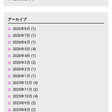
アーカイブ
2026年8月 (1)
2026年7月 (1)
2026年6月 (1)
2026年5月 (4)
2026年4月 (1)
2026年3月 (2)
2026年2月 (1)
2026年1月 (1)
2025年12月 (4)
2025年11月 (2)
2025年10月 (4)
2025年9月 (2)
2025年8月 (2)