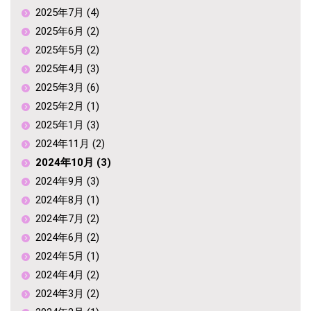
2025年7月 (4)
2025年6月 (2)
2025年5月 (2)
2025年4月 (3)
2025年3月 (6)
2025年2月 (1)
2025年1月 (3)
2024年11月 (2)
2024年10月 (3)
2024年9月 (3)
2024年8月 (1)
2024年7月 (2)
2024年6月 (2)
2024年5月 (1)
2024年4月 (2)
2024年3月 (2)