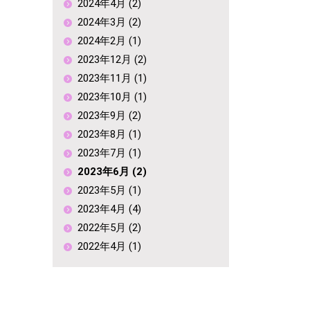
2024年4月 (2)
2024年3月 (2)
2024年2月 (1)
2023年12月 (2)
2023年11月 (1)
2023年10月 (1)
2023年9月 (2)
2023年8月 (1)
2023年7月 (1)
2023年6月 (2)
2023年5月 (1)
2023年4月 (4)
2022年5月 (2)
2022年4月 (1)