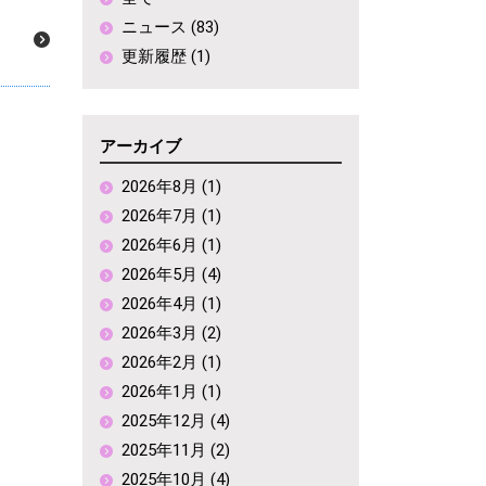
ニュース (83)
更新履歴 (1)
アーカイブ
2026年8月 (1)
2026年7月 (1)
2026年6月 (1)
2026年5月 (4)
2026年4月 (1)
2026年3月 (2)
2026年2月 (1)
2026年1月 (1)
2025年12月 (4)
2025年11月 (2)
2025年10月 (4)