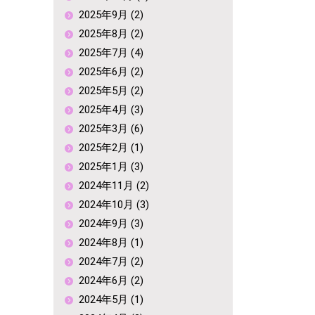
2025年9月 (2)
2025年8月 (2)
2025年7月 (4)
2025年6月 (2)
2025年5月 (2)
2025年4月 (3)
2025年3月 (6)
2025年2月 (1)
2025年1月 (3)
2024年11月 (2)
2024年10月 (3)
2024年9月 (3)
2024年8月 (1)
2024年7月 (2)
2024年6月 (2)
2024年5月 (1)