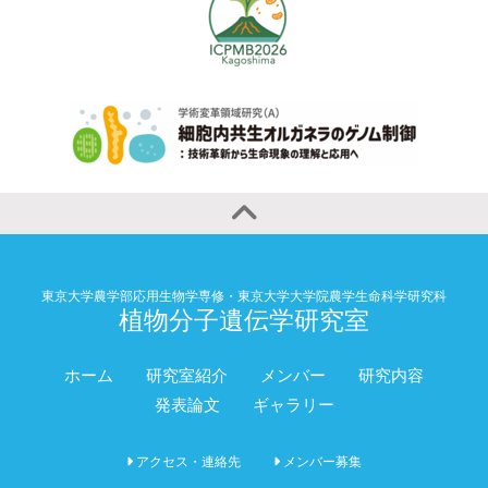
東京大学農学部応用生物学専修・東京大学大学院農学生命科学研究科
植物分子遺伝学研究室
ホーム
研究室紹介
メンバー
研究内容
発表論文
ギャラリー
アクセス・連絡先
メンバー募集