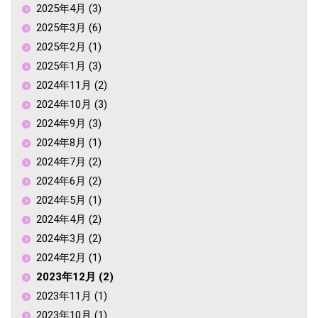
2025年4月 (3)
2025年3月 (6)
2025年2月 (1)
2025年1月 (3)
2024年11月 (2)
2024年10月 (3)
2024年9月 (3)
2024年8月 (1)
2024年7月 (2)
2024年6月 (2)
2024年5月 (1)
2024年4月 (2)
2024年3月 (2)
2024年2月 (1)
2023年12月 (2)
2023年11月 (1)
2023年10月 (1)