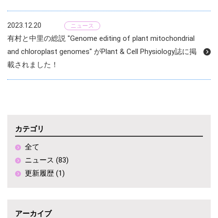
2023.12.20
ニュース
有村と中里の総説 "Genome editing of plant mitochondrial
and chloroplast genomes" がPlant & Cell Physiology誌に掲
載されました！
カテゴリ
全て
ニュース (83)
更新履歴 (1)
アーカイブ