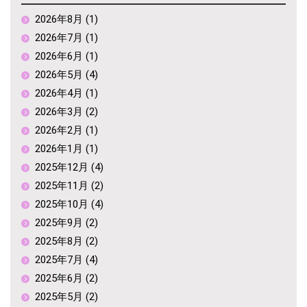
2026年8月 (1)
2026年7月 (1)
2026年6月 (1)
2026年5月 (4)
2026年4月 (1)
2026年3月 (2)
2026年2月 (1)
2026年1月 (1)
2025年12月 (4)
2025年11月 (2)
2025年10月 (4)
2025年9月 (2)
2025年8月 (2)
2025年7月 (4)
2025年6月 (2)
2025年5月 (2)