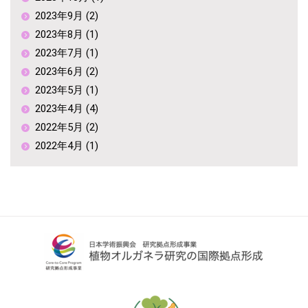
2023年9月 (2)
2023年8月 (1)
2023年7月 (1)
2023年6月 (2)
2023年5月 (1)
2023年4月 (4)
2022年5月 (2)
2022年4月 (1)